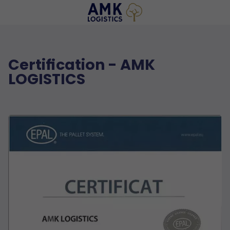
Certification - AMK
LOGISTICS