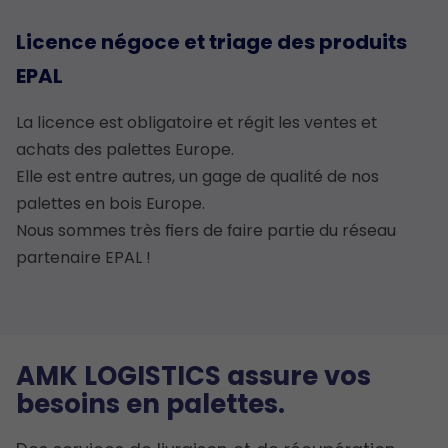
Licence négoce et triage des produits
EPAL
La licence est obligatoire et régit les ventes et
achats des palettes Europe.
Elle est entre autres, un gage de qualité de nos
palettes en bois Europe.
Nous sommes très fiers de faire partie du réseau
partenaire EPAL !
AMK LOGISTICS assure vos
besoins en palettes.