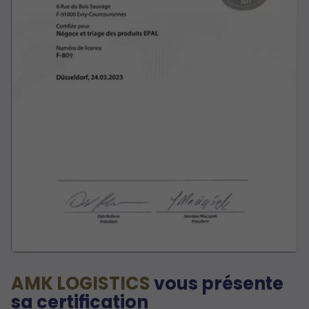
AMK LOGISTICS
vous présente
sa certification