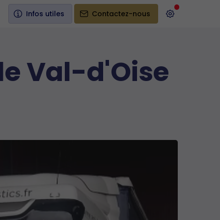
Infos utiles
Contactez-nous
le Val-d'Oise