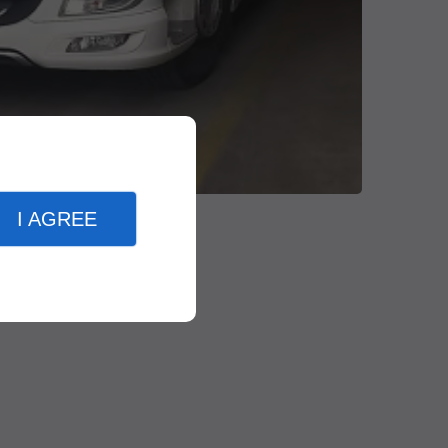
I AGREE