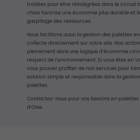
traitées pour être réintégrées dans le circuit l
choix favorise une économie plus durable et li
gaspillage des ressources.
Nous facilitons aussi la gestion des palettes en
collecte directement sur votre site. Nos action
pleinement dans une logique d’économie circu
respect de l’environnement. Si vous êtes en Va
vous pouvez profiter de nos services pour bén
solution simple et responsable dans la gestio
palettes.
Contactez-nous pour vos besoins en palettes 
d’Oise.