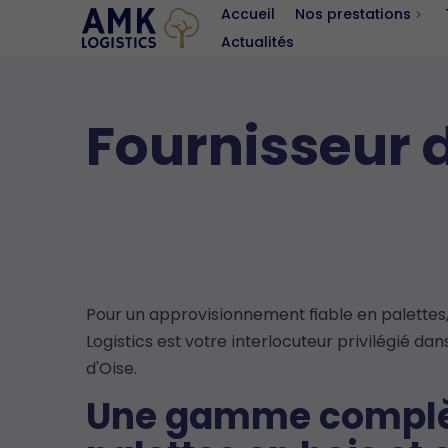
Accueil
Nos prestations
Actualités
Catalogue
Fournisseur d
Pour un approvisionnement fiable en palettes
Logistics est votre interlocuteur privilégié dan
d'Oise.
Une gamme complè