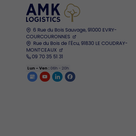
6 Rue du Bois Sauvage,
91000
EVRY-
COURCOURONNES
Rue du Bois de l'Écu,
91830
LE COUDRAY-
MONTCEAUX
09 70 35 51 31
Lun - Ven :
06h - 20h