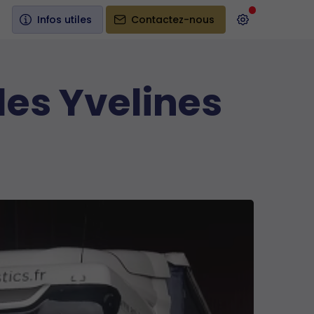
Infos utiles
Contactez-nous
les Yvelines