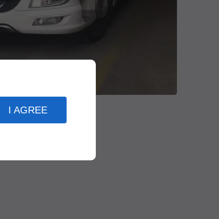
I AGREE