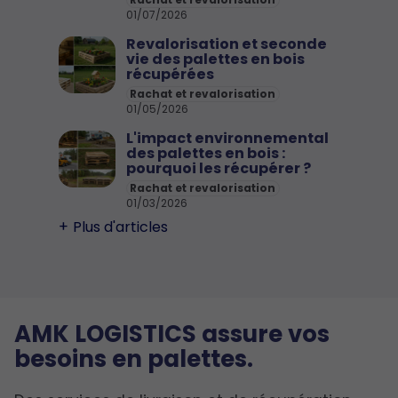
Rachat et revalorisation
01/07/2026
Revalorisation et seconde
vie des palettes en bois
récupérées
Rachat et revalorisation
01/05/2026
L'impact environnemental
des palettes en bois :
pourquoi les récupérer ?
Rachat et revalorisation
01/03/2026
Plus d'articles
AMK LOGISTICS assure vos
besoins en palettes.