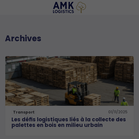
Archives
01/11/2025
Transport
Les défis logistiques liés à la collecte des
palettes en bois en milieu urbain