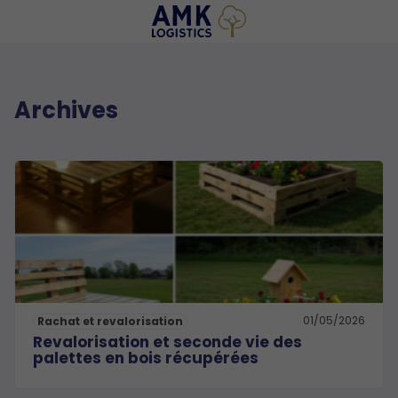
Archives
01/05/2026
Rachat et revalorisation
Revalorisation et seconde vie des
palettes en bois récupérées