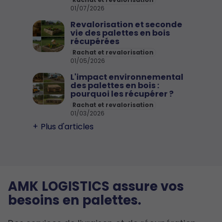
Rachat et revalorisation
01/07/2026
Revalorisation et seconde
vie des palettes en bois
récupérées
Rachat et revalorisation
01/05/2026
L'impact environnemental
des palettes en bois :
pourquoi les récupérer ?
Rachat et revalorisation
01/03/2026
Plus d'articles
AMK LOGISTICS assure vos
besoins en palettes.