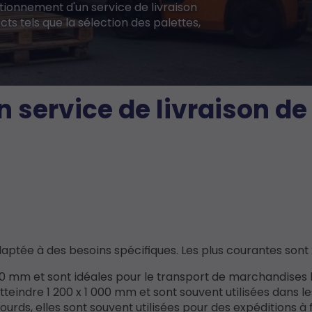
ctionnement d'un service de livraison
ts tels que la sélection des palettes,
service de livraison de
aptée à des besoins spécifiques. Les plus courantes sont 
0 mm et sont idéales pour le transport de marchandises 
tteindre 1 200 x 1 000 mm et sont souvent utilisées dans le
rds, elles sont souvent utilisées pour des expéditions à 