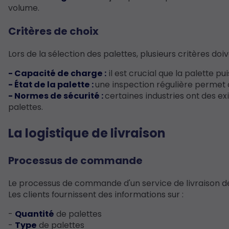
volume.
Critères de choix
Lors de la sélection des palettes, plusieurs critères doi
- Capacité de charge :
il est crucial que la palette p
- État de la palette :
une inspection régulière permet 
- Normes de sécurité :
certaines industries ont des e
palettes.
La logistique de livraison
Processus de commande
Le processus de commande d'un service de livraison
Les clients fournissent des informations sur :
-
Quantité
de palettes
-
Type
de palettes