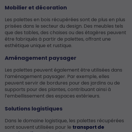
Mobilier et décoration
Les palettes en bois récupérées sont de plus en plus
prisées dans le secteur du design. Des meubles tels
que des tables, des chaises ou des étagères peuvent
être fabriqués à partir de palettes, offrant une
esthétique unique et rustique.
Aménagement paysager
Les palettes peuvent également être utilisées dans
l’aménagement paysager. Par exemple, elles
peuvent servir de bordures pour des jardins ou de
supports pour des plantes, contribuant ainsi à
l’embellissement des espaces extérieurs.
Solutions logistiques
Dans le domaine logistique, les palettes récupérées
sont souvent utilisées pour le
transport de