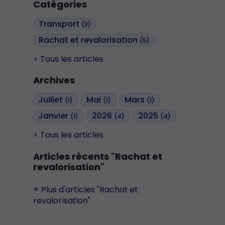
Catégories
Transport
(3)
Rachat et revalorisation
(5)
Tous les articles
Archives
Juillet
Mai
Mars
(1)
(1)
(1)
Janvier
2026
2025
(1)
(4)
(4)
Tous les articles
Articles récents "Rachat et
revalorisation"
Plus d'articles "Rachat et
revalorisation"