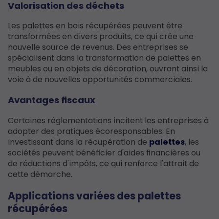
Valorisation des déchets
Les palettes en bois récupérées peuvent être
transformées en divers produits, ce qui crée une
nouvelle source de revenus. Des entreprises se
spécialisent dans la transformation de palettes en
meubles ou en objets de décoration, ouvrant ainsi la
voie à de nouvelles opportunités commerciales.
Avantages fiscaux
Certaines réglementations incitent les entreprises à
adopter des pratiques écoresponsables. En
investissant dans la récupération de
palettes
, les
sociétés peuvent bénéficier d'aides financières ou
de réductions d'impôts, ce qui renforce l'attrait de
cette démarche.
Applications variées des palettes
récupérées