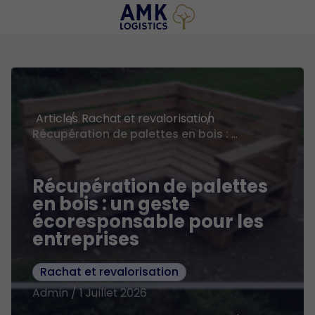
Articles
Rachat et revalorisation
Récupération de palettes en bois : un geste écoresponsable pour les entreprises
Récupération de palettes
en bois : un geste
écoresponsable pour les
entreprises
Rachat et revalorisation
Admin / 1 Juillet 2026