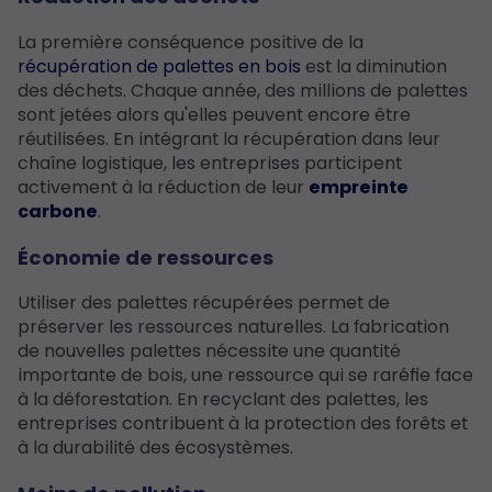
La première conséquence positive de la
récupération de palettes en bois
est la diminution
des déchets. Chaque année, des millions de palettes
sont jetées alors qu'elles peuvent encore être
réutilisées. En intégrant la récupération dans leur
chaîne logistique, les entreprises participent
activement à la réduction de leur
empreinte
carbone
.
Économie de ressources
Utiliser des palettes récupérées permet de
préserver les ressources naturelles. La fabrication
de nouvelles palettes nécessite une quantité
importante de bois, une ressource qui se raréfie face
à la déforestation. En recyclant des palettes, les
entreprises contribuent à la protection des forêts et
à la durabilité des écosystèmes.