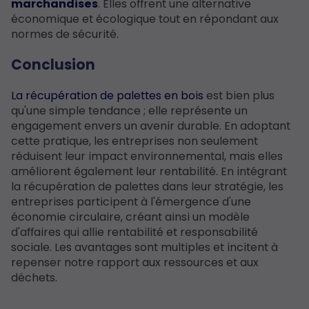
marchandises
. Elles offrent une alternative
économique et écologique tout en répondant aux
normes de sécurité.
Conclusion
La récupération de palettes en bois
est bien plus
qu'une simple tendance ; elle représente un
engagement envers un avenir durable. En adoptant
cette pratique, les entreprises non seulement
réduisent leur impact environnemental, mais elles
améliorent également leur rentabilité. En intégrant
la récupération de palettes dans leur stratégie, les
entreprises participent à l'émergence d'une
économie circulaire, créant ainsi un modèle
d'affaires qui allie rentabilité et responsabilité
sociale. Les avantages sont multiples et incitent à
repenser notre rapport aux ressources et aux
déchets.