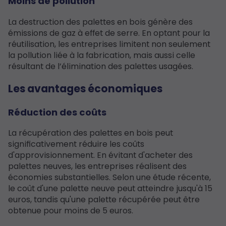
Moins de pollution
La destruction des palettes en bois génère des
émissions de gaz à effet de serre. En optant pour la
réutilisation, les entreprises limitent non seulement
la pollution liée à la fabrication, mais aussi celle
résultant de l’élimination des palettes usagées.
Les avantages économiques
Réduction des coûts
La récupération des palettes en bois peut
significativement réduire les coûts
d'approvisionnement. En évitant d'acheter des
palettes neuves, les entreprises réalisent des
économies substantielles. Selon une étude récente,
le coût d'une palette neuve peut atteindre jusqu'à 15
euros, tandis qu'une palette récupérée peut être
obtenue pour moins de 5 euros.